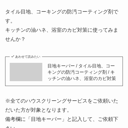
タイル目地、コーキングの防汚コーティング剤で
す。
キッチンの油ハネ、浴室のカビ対策に使ってみま
せんか？
あわせて読みたい
目地キーパー / タイル目地、コー
キングの防汚コーティング剤 / キ
ッチンの油ハネ、浴室のカビ対策
※全てのハウスクリーングサービスをご依頼いた
だいた方が対象となります。
備考欄に「目地キーパー」と記入して、ご依頼下