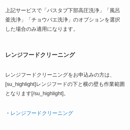
上記サービスで「バスタブ下部高圧洗浄」「風呂
釜洗浄」「チョウバエ洗浄」のオプションを選択
した場合のみ適用になります。
レンジフードクリーニング
レンジフードクリーニングをお申込みの方は、
[su_highlight]レンジフードの下と横の壁も作業範囲
となります[/su_highlight]。
・
レンジフードクリーニング