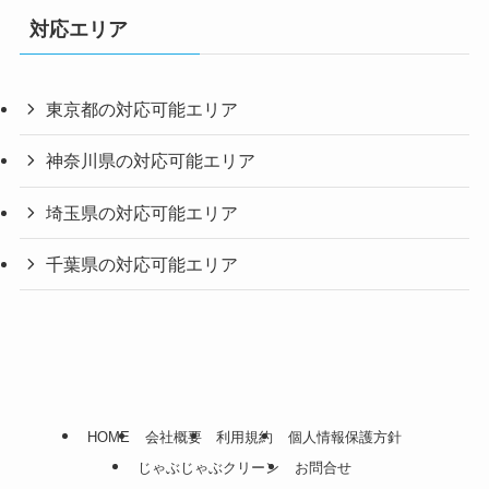
対応エリア
東京都の対応可能エリア
神奈川県の対応可能エリア
埼玉県の対応可能エリア
千葉県の対応可能エリア
HOME
会社概要
利用規約
個人情報保護方針
じゃぶじゃぶクリーン
お問合せ