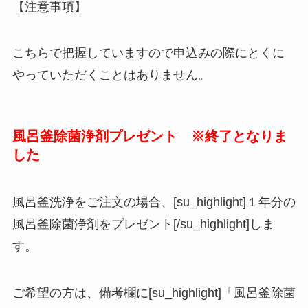
【注意事項】
こちらで把握していますので申込みの際にとくに
やっていただくことはありません。
風呂釜除菌浄剤プレゼント
※終了となりま
した
風呂釜洗浄をご注文の場合、[su_highlight]１年分の
風呂釜除菌浄剤をプレゼント[/su_highlight]しま
す。
ご希望の方は、備考欄に[su_highlight]「風呂釜除菌