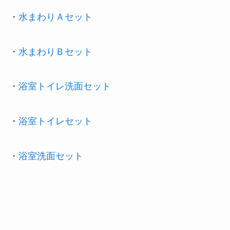
・
水まわりＡセット
・
水まわりＢセット
・
浴室トイレ洗面セット
・
浴室トイレセット
・
浴室洗面セット