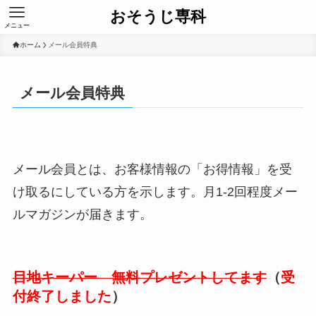
おそうじ専科
メニュー
ホーム
メール会員特典
メール会員特典
メール会員とは、お客様情報の「お得情報」を受
け取るにしている方を示します。月1-2回程度メー
ルマガジンが届きます。
目地キーパー 無料プレゼントしてます
（
受
付終了しました
）