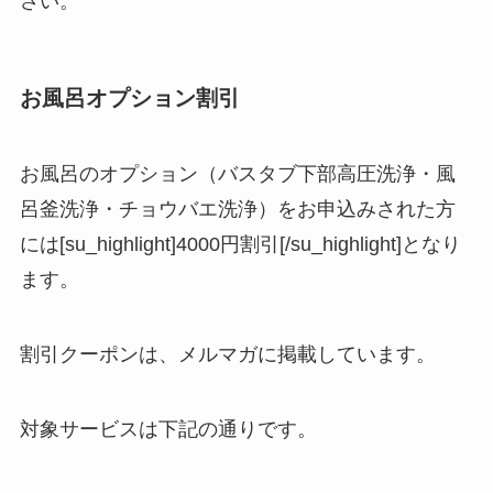
さい。
お風呂オプション割引
お風呂のオプション（バスタブ下部高圧洗浄・風
呂釜洗浄・チョウバエ洗浄）をお申込みされた方
には[su_highlight]4000円割引[/su_highlight]となり
ます。
割引クーポンは、メルマガに掲載しています。
対象サービスは下記の通りです。