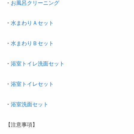
・
お風呂クリーニング
・
水まわりＡセット
・
水まわりＢセット
・
浴室トイレ洗面セット
・
浴室トイレセット
・
浴室洗面セット
【注意事項】