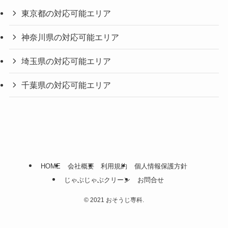
東京都の対応可能エリア
神奈川県の対応可能エリア
埼玉県の対応可能エリア
千葉県の対応可能エリア
HOME
会社概要
利用規約
個人情報保護方針
じゃぶじゃぶクリーン
お問合せ
©
2021 おそうじ専科.