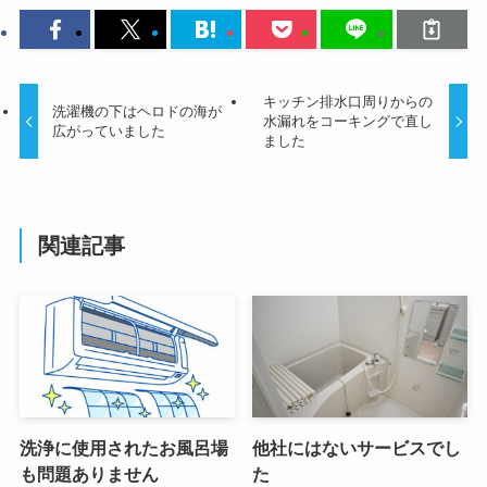
キッチン排水口周りからの
洗濯機の下はヘロドの海が
水漏れをコーキングで直し
広がっていました
ました
関連記事
洗浄に使用されたお風呂場
他社にはないサービスでし
も問題ありません
た