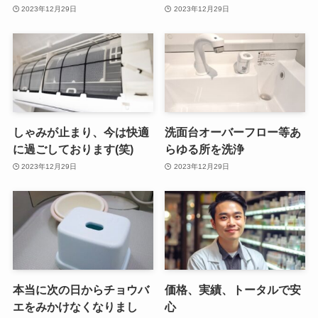
2023年12月29日
2023年12月29日
しゃみが止まり、今は快適
洗面台オーバーフロー等あ
に過ごしております(笑)
らゆる所を洗浄
2023年12月29日
2023年12月29日
本当に次の日からチョウバ
価格、実績、トータルで安
エをみかけなくなりまし
心