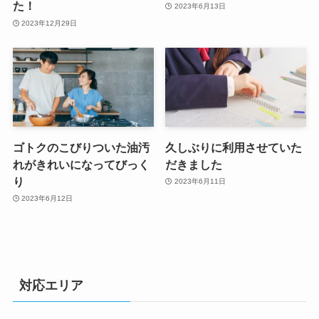
た！
2023年6月13日
2023年12月29日
ゴトクのこびりついた油汚
久しぶりに利用させていた
れがきれいになってびっく
だきました
り
2023年6月11日
2023年6月12日
対応エリア