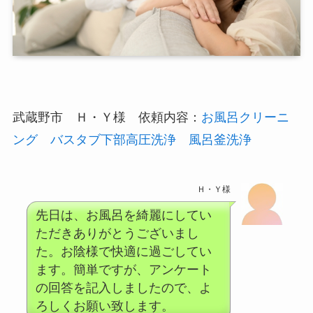
武蔵野市 Ｈ・Ｙ様 依頼内容：
お風呂クリーニ
ング
バスタブ下部高圧洗浄
風呂釜洗浄
Ｈ・Ｙ様
先日は、お風呂を綺麗にしてい
ただきありがとうございまし
た。お陰様で快適に過ごしてい
ます。簡単ですが、アンケート
の回答を記入しましたので、よ
ろしくお願い致します。