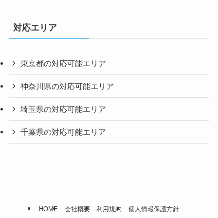
対応エリア
東京都の対応可能エリア
神奈川県の対応可能エリア
埼玉県の対応可能エリア
千葉県の対応可能エリア
HOME
会社概要
利用規約
個人情報保護方針