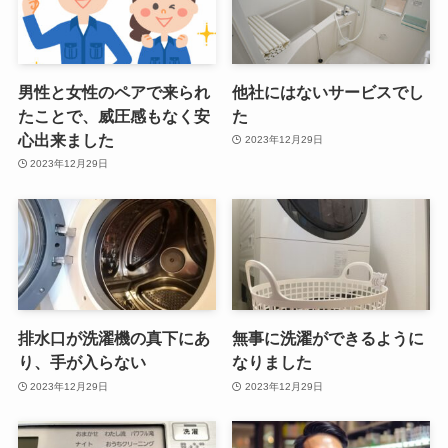
男性と女性のペアで来られ
他社にはないサービスでし
たことで、威圧感もなく安
た
心出来ました
2023年12月29日
2023年12月29日
排水口が洗濯機の真下にあ
無事に洗濯ができるように
り、手が入らない
なりました
2023年12月29日
2023年12月29日