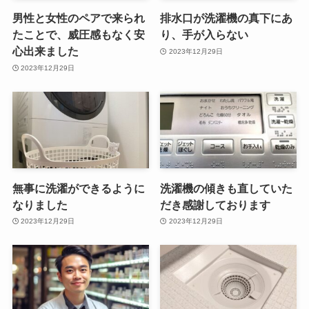
男性と女性のペアで来られ
排水口が洗濯機の真下にあ
たことで、威圧感もなく安
り、手が入らない
心出来ました
2023年12月29日
2023年12月29日
無事に洗濯ができるように
洗濯機の傾きも直していた
なりました
だき感謝しております
2023年12月29日
2023年12月29日