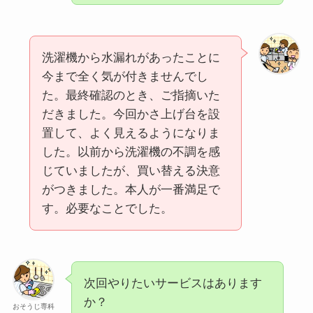
洗濯機から水漏れがあったことに
今まで全く気が付きませんでし
た。最終確認のとき、ご指摘いた
だきました。今回かさ上げ台を設
置して、よく見えるようになりま
した。以前から洗濯機の不調を感
じていましたが、買い替える決意
がつきました。本人が一番満足で
す。必要なことでした。
次回やりたいサービスはあります
か？
おそうじ専科