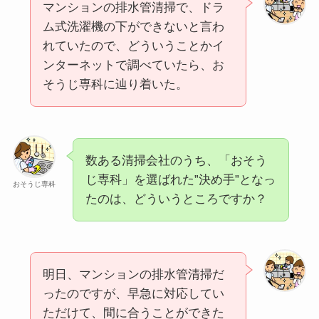
マンションの排水管清掃で、ドラ
ム式洗濯機の下ができないと言わ
れていたので、どういうことかイ
ンターネットで調べていたら、お
そうじ専科に辿り着いた。
数ある清掃会社のうち、「おそう
じ専科」を選ばれた”決め手”となっ
おそうじ専科
たのは、どういうところですか？
明日、マンションの排水管清掃だ
ったのですが、早急に対応してい
ただけて、間に合うことができた