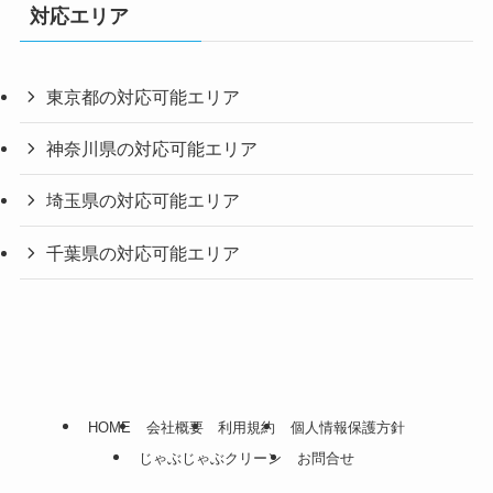
対応エリア
東京都の対応可能エリア
神奈川県の対応可能エリア
埼玉県の対応可能エリア
千葉県の対応可能エリア
HOME
会社概要
利用規約
個人情報保護方針
じゃぶじゃぶクリーン
お問合せ