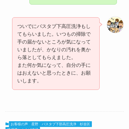
ついでにバスタブ下高圧洗浄もし
てもらいました。いつもの掃除で
手の届かないところが気になって
いましたが、かなりの汚れを奥か
ら落としてもらえました。
また何か気になって、自分の手に
はおえないと思ったときに、お願
いします。
お客様の声
星野
バスタブ下部高圧洗浄
杉並区