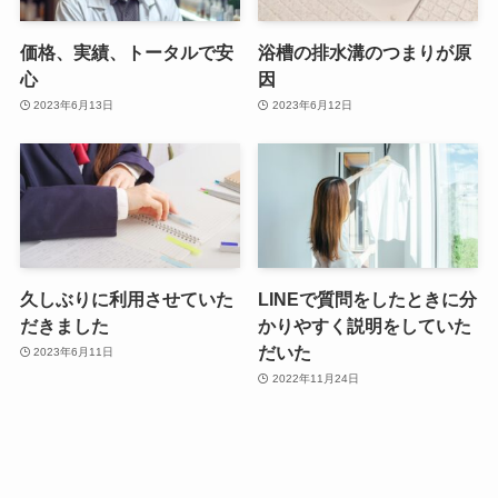
価格、実績、トータルで安
浴槽の排水溝のつまりが原
心
因
2023年6月13日
2023年6月12日
久しぶりに利用させていた
LINEで質問をしたときに分
だきました
かりやすく説明をしていた
だいた
2023年6月11日
2022年11月24日