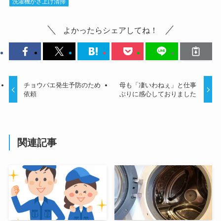
洗濯機かさ上げ清掃
よかったらシェアしてね！
チョウバエ発生予防のため
母も「凄いわねぇ」と仕事
依頼
ぶりに感心しておりました
関連記事