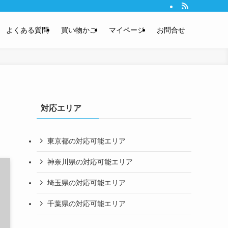
のでハウスクリーニング費用も安心。土日・祝も営業中。
よくある質問
買い物かご
マイページ
お問合せ
対応エリア
東京都の対応可能エリア
神奈川県の対応可能エリア
埼玉県の対応可能エリア
千葉県の対応可能エリア