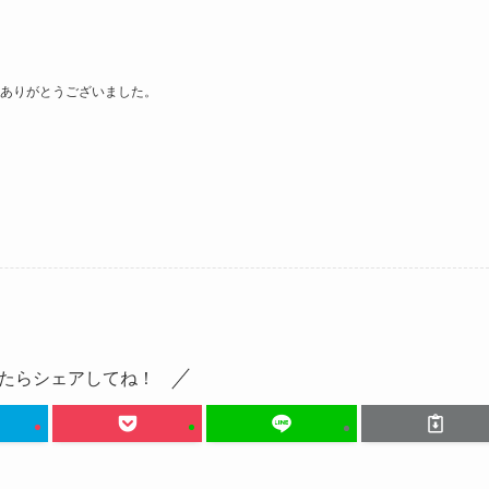
ありがとうございました。
たらシェアしてね！