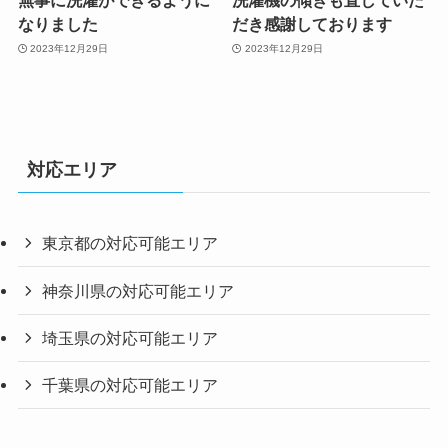
無事に洗濯ができるように
洗濯機の傾きも直していた
なりました
だき感謝しております
2023年12月29日
2023年12月29日
対応エリア
東京都の対応可能エリア
神奈川県の対応可能エリア
埼玉県の対応可能エリア
千葉県の対応可能エリア