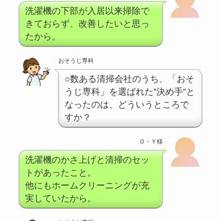
洗濯機の下部が入居以来掃除で
きておらず、改善したいと思っ
たから。
おそうじ専科
○数ある清掃会社のうち、「おそ
うじ専科」を選ばれた”決め手”と
なったのは、どういうところで
すか？
Ｏ・Ｙ様
洗濯機のかさ上げと清掃のセッ
トがあったこと。
他にもホームクリーニングが充
実していたから。