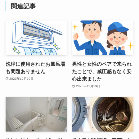
関連記事
洗浄に使用されたお風呂場
男性と女性のペアで来られ
も問題ありません
たことで、威圧感もなく安
心出来ました
2023年12月29日
2023年12月29日