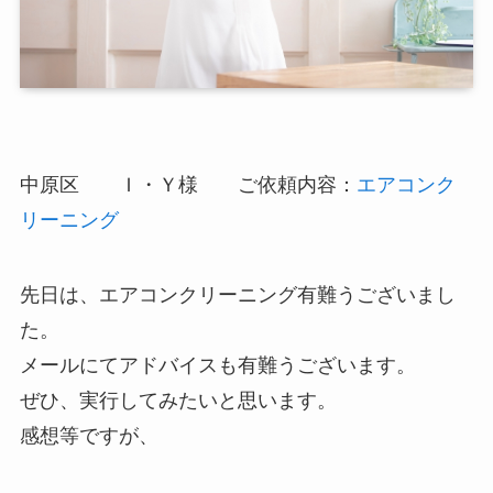
中原区 Ｉ・Ｙ様 ご依頼内容：
エアコンク
リーニング
先日は、エアコンクリーニング有難うございまし
た。
メールにてアドバイスも有難うございます。
ぜひ、実行してみたいと思います。
感想等ですが、