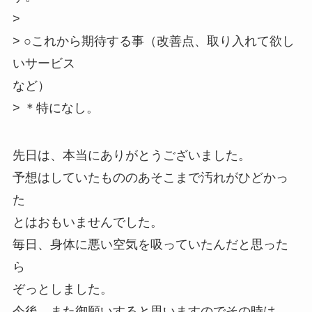
>
> ○これから期待する事（改善点、取り入れて欲し
いサービス
など）
> ＊特になし。
先日は、本当にありがとうございました。
予想はしていたもののあそこまで汚れがひどかっ
た
とはおもいませんでした。
毎日、身体に悪い空気を吸っていたんだと思った
ら
ぞっとしました。
今後、また御願いすると思いますのでその時は、