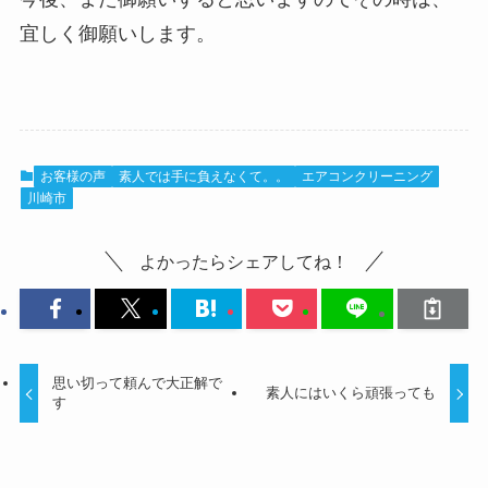
宜しく御願いします。
お客様の声
素人では手に負えなくて。。
エアコンクリーニング
川崎市
よかったらシェアしてね！
思い切って頼んで大正解で
素人にはいくら頑張っても
す