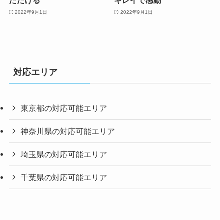
ただける
キレイで感動
2022年9月1日
2022年9月1日
対応エリア
東京都の対応可能エリア
神奈川県の対応可能エリア
埼玉県の対応可能エリア
千葉県の対応可能エリア