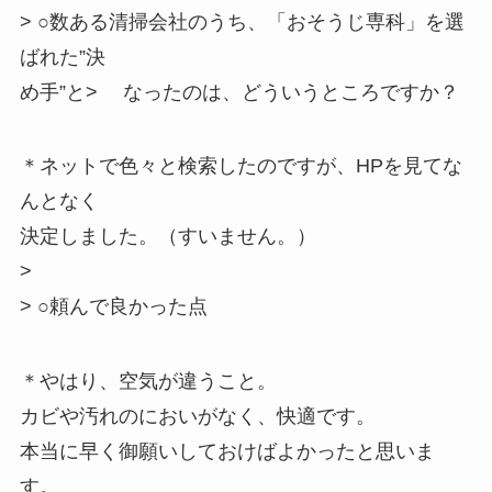
> ○数ある清掃会社のうち、「おそうじ専科」を選
ばれた”決
め手”と> なったのは、どういうところですか？
＊ネットで色々と検索したのですが、HPを見てな
んとなく
決定しました。（すいません。）
>
> ○頼んで良かった点
＊やはり、空気が違うこと。
カビや汚れのにおいがなく、快適です。
本当に早く御願いしておけばよかったと思いま
す。