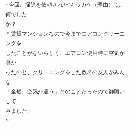
○今回、掃除を依頼された”キッカケ（理由）”は、
何でした
か？
＊賃貸マンションなので今までエアコンクリーニ
ングを
したことがないらしく、エアコン使用時に空気が
臭か
ったのと、クリーニングをした数名の友人がみん
な
「全然、空気が違う」とのことだったので御願い
して
みました。
>