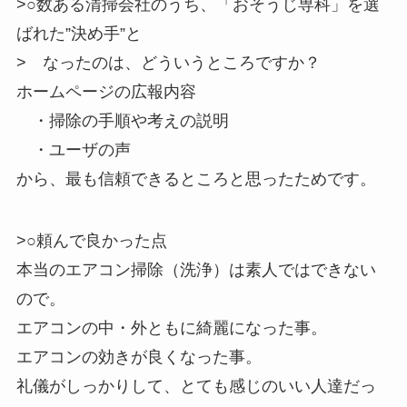
>○数ある清掃会社のうち、「おそうじ専科」を選
ばれた”決め手”と
> なったのは、どういうところですか？
ホームページの広報内容
・掃除の手順や考えの説明
・ユーザの声
から、最も信頼できるところと思ったためです。
>○頼んで良かった点
本当のエアコン掃除（洗浄）は素人ではできない
ので。
エアコンの中・外ともに綺麗になった事。
エアコンの効きが良くなった事。
礼儀がしっかりして、とても感じのいい人達だっ