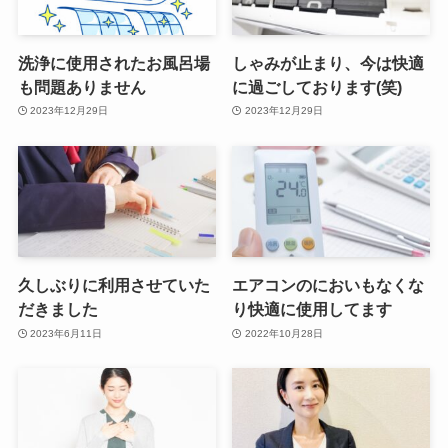
洗浄に使用されたお風呂場
しゃみが止まり、今は快適
も問題ありません
に過ごしております(笑)
2023年12月29日
2023年12月29日
久しぶりに利用させていた
エアコンのにおいもなくな
だきました
り快適に使用してます
2023年6月11日
2022年10月28日