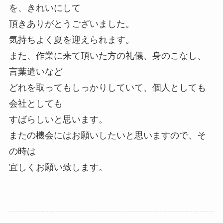
を、きれいにして
頂きありがとうございました。
気持ちよく夏を迎えられます。
また、作業に来て頂いた方の礼儀、身のこなし、
言葉遣いなど
どれを取ってもしっかりしていて、個人としても
会社としても
すばらしいと思います。
またの機会にはお願いしたいと思いますので、そ
の時は
宜しくお願い致します。