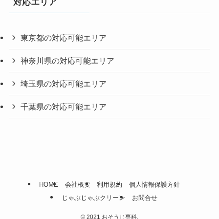
対応エリア
東京都の対応可能エリア
神奈川県の対応可能エリア
埼玉県の対応可能エリア
千葉県の対応可能エリア
HOME
会社概要
利用規約
個人情報保護方針
じゃぶじゃぶクリーン
お問合せ
©
2021 おそうじ専科.