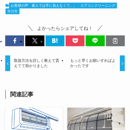
お客様の声
素人では手に負えなくて。。
エアコンクリーニング
市川市
よかったらシェアしてね！
取扱方法を詳しく教えて貰
もっと早くお願いすればよ
えてて助かりました
かったです
関連記事