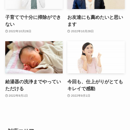
子育てで十分に掃除ができ
お友達にも薦めたいと思い
ない
ます
2022年10月28日
2022年10月28日
給湯器の洗浄までやってい
今回も、仕上がりがとても
ただける
キレイで感動
2022年9月1日
2022年9月1日