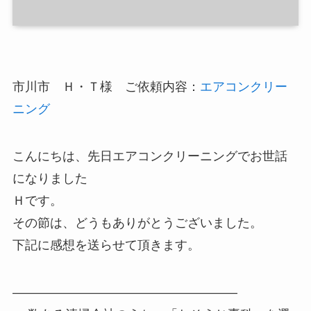
市川市 Ｈ・Ｔ様 ご依頼内容：
エアコンクリー
ニング
こんにちは、先日エアコンクリーニングでお世話
になりました
Ｈです。
その節は、どうもありがとうございました。
下記に感想を送らせて頂きます。
——————————————————