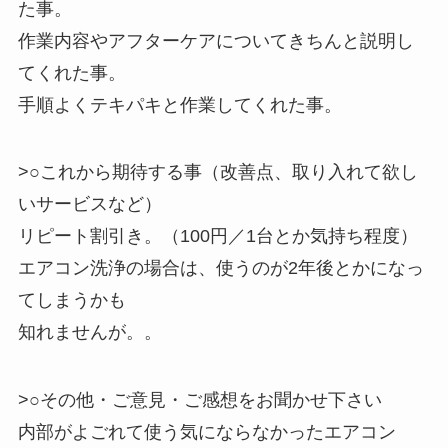
た事。
作業内容やアフターケアについてきちんと説明し
てくれた事。
手順よくテキパキと作業してくれた事。
>○これから期待する事（改善点、取り入れて欲し
いサービスなど）
リピート割引き。（100円／1台とか気持ち程度）
エアコン洗浄の場合は、使うのが2年後とかになっ
てしまうかも
知れませんが。。
>○その他・ご意見・ご感想をお聞かせ下さい
内部がよごれて使う気にならなかったエアコン