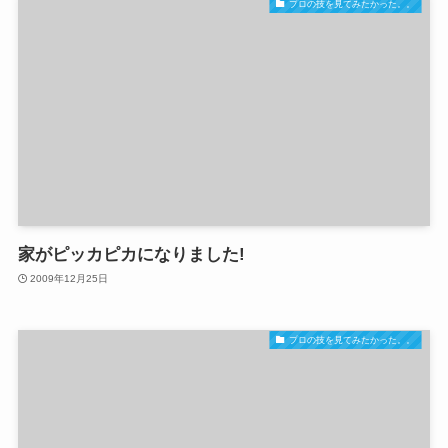
プロの技を見てみたかった。。
家がピッカピカになりました!
2009年12月25日
プロの技を見てみたかった。。