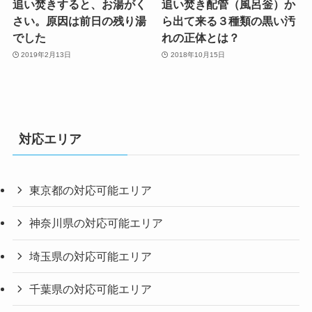
追い焚きすると、お湯がく
追い焚き配管（風呂釡）か
さい。原因は前日の残り湯
ら出て来る３種類の黒い汚
でした
れの正体とは？
2019年2月13日
2018年10月15日
対応エリア
東京都の対応可能エリア
神奈川県の対応可能エリア
埼玉県の対応可能エリア
千葉県の対応可能エリア