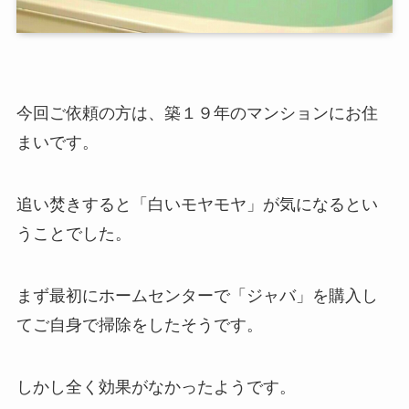
今回ご依頼の方は、築１９年のマンションにお住
まいです。
追い焚きすると「白いモヤモヤ」が気になるとい
うことでした。
まず最初にホームセンターで「ジャバ」を購入し
てご自身で掃除をしたそうです。
しかし全く効果がなかったようです。