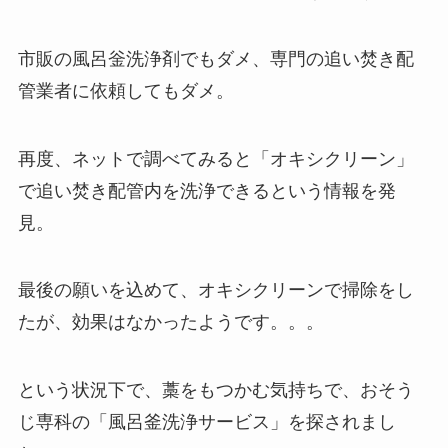
市販の風呂釡洗浄剤でもダメ、専門の追い焚き配
管業者に依頼してもダメ。
再度、ネットで調べてみると「オキシクリーン」
で追い焚き配管内を洗浄できるという情報を発
見。
最後の願いを込めて、オキシクリーンで掃除をし
たが、効果はなかったようです。。。
という状況下で、藁をもつかむ気持ちで、おそう
じ専科の「風呂釜洗浄サービス」を探されまし