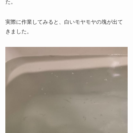
た。
実際に作業してみると、白いモヤモヤの塊が出て
きました。