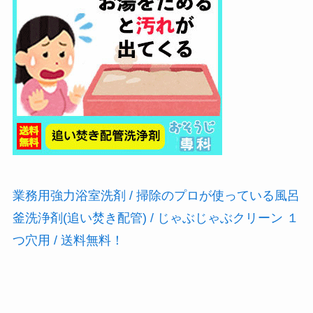
業務用強力浴室洗剤 / 掃除のプロが使っている風呂
釜洗浄剤(追い焚き配管) / じゃぶじゃぶクリーン １
つ穴用 / 送料無料！