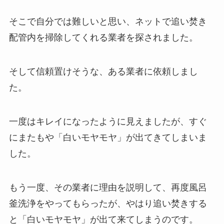
そこで自分では難しいと思い、ネットで追い焚き
配管内を掃除してくれる業者を探されました。
そして信頼置けそうな、ある業者に依頼しまし
た。
一度はキレイになったように見えましたが、すぐ
にまたもや「白いモヤモヤ」が出てきてしまいま
した。
もう一度、その業者に理由を説明して、再度風呂
釜洗浄をやってもらったが、やはり追い焚きする
と「白いモヤモヤ」が出て来てしまうのです。