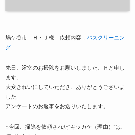
鳩ケ谷市 Ｈ・Ｊ様 依頼内容：
バスクリーニン
グ
先日、浴室のお掃除をお願いしました、Ｈと申し
ます。
大変きれいにしていただき、ありがとうございま
した。
アンケートのお返事をお送りいたします。
○今回、掃除を依頼された”キッカケ（理由）”は、