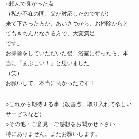
○頼んで良かった点
（私が不在の間、父が対応したのですが）
来て下さった方が、あいさつから、お掃除からと
てもきちんとなさる方で、大変満足
です。
お掃除をしていただいた後、浴室に行ったら、本
当に「まぶしい！」と思いました
（笑）
お願いして、本当に良かったです！
○これから期待する事（改善点、取り入れて欲しい
サービスなど）
○その他・ご意見・ご感想をお聞かせ下さい
特にありません。またお願いします。