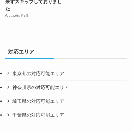
来ずスキップしておりまし
た
2022年9月1日
対応エリア
東京都の対応可能エリア
神奈川県の対応可能エリア
埼玉県の対応可能エリア
千葉県の対応可能エリア