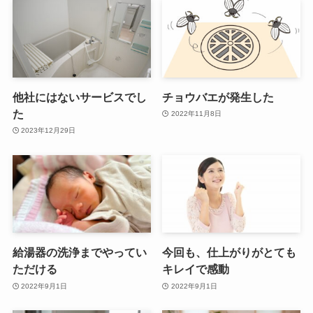
他社にはないサービスでし
チョウバエが発生した
た
2022年11月8日
2023年12月29日
給湯器の洗浄までやってい
今回も、仕上がりがとても
ただける
キレイで感動
2022年9月1日
2022年9月1日