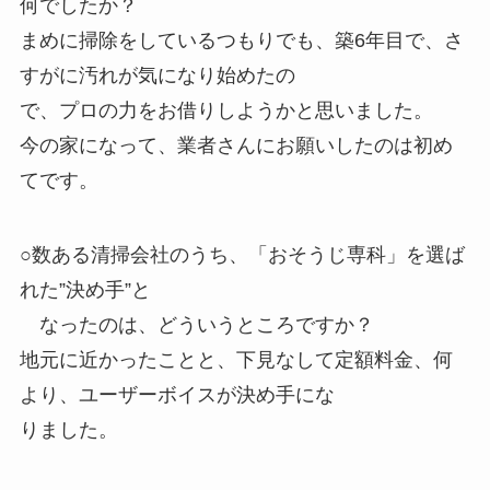
何でしたか？
まめに掃除をしているつもりでも、築6年目で、さ
すがに汚れが気になり始めたの
で、プロの力をお借りしようかと思いました。
今の家になって、業者さんにお願いしたのは初め
てです。
○数ある清掃会社のうち、「おそうじ専科」を選ば
れた”決め手”と
なったのは、どういうところですか？
地元に近かったことと、下見なして定額料金、何
より、ユーザーボイスが決め手にな
りました。