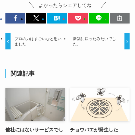
よかったらシェアしてね！
プロの力はすごいなと思い
新築に戻ったみたいでし
ました
た。
関連記事
他社にはないサービスでし
チョウバエが発生した