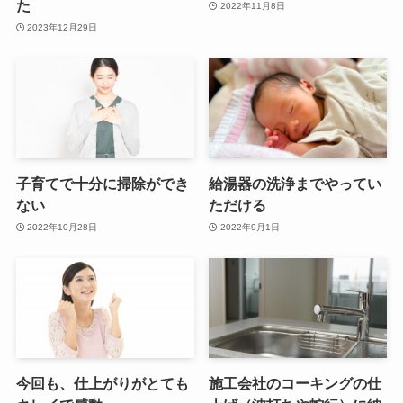
た
2022年11月8日
2023年12月29日
子育てで十分に掃除ができ
給湯器の洗浄までやってい
ない
ただける
2022年10月28日
2022年9月1日
今回も、仕上がりがとても
施工会社のコーキングの仕