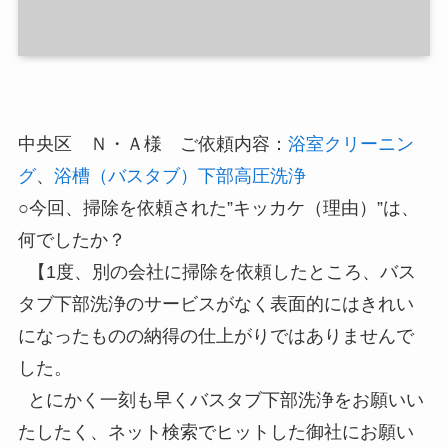
中央区 Ｎ・Ａ様 ご依頼内容：
浴室クリーニン
グ
、
浴槽（バスタブ）下部高圧洗浄
○今回、掃除を依頼された”キッカケ（理由）”は、
何でしたか？
【1度、別の会社に掃除を依頼したところ、バス
タブ下部洗浄のサービスがなく表面的にはきれい
になったものの納得の仕上がりではありませんで
した。
とにかく一刻も早くバスタブ下部洗浄をお願いい
たしたく、ネット検索でヒットした御社にお願い