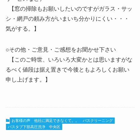
【窓の掃除もお願いしたいのですがガラス・サッ
シ・網戸の頼み方がいまいち分かりにくい・・・
気がする。】
○その他・ご意見・ご感想をお聞かせ下さい
【このご時世、いろいろ大変かとは思いますがな
るべく値段は据え置きで今後ともよろしくお願い
申し上げます。】
お客様の声
他社に満足できなくて。。
バスクリーニング
バスタブ下部高圧洗浄
中央区