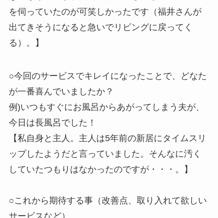
を伺っていたのが可笑しかったです（福井さんが
出てきそうになると急いでリビングに戻ってく
る）。】
○今回のサービスでキレイになったことで、どなた
が一番喜んでいましたか？
例)いつもすぐにお風呂からあがってしまう夫が、
今日は長風呂でした！
【私自身と主人。主人は5年前の新居にタイムスリ
ップしたようだと言っていました。そんなに汚く
していたつもりはなかったのですが・・・。】
○これから期待する事（改善点、取り入れて欲しい
サービスなど）