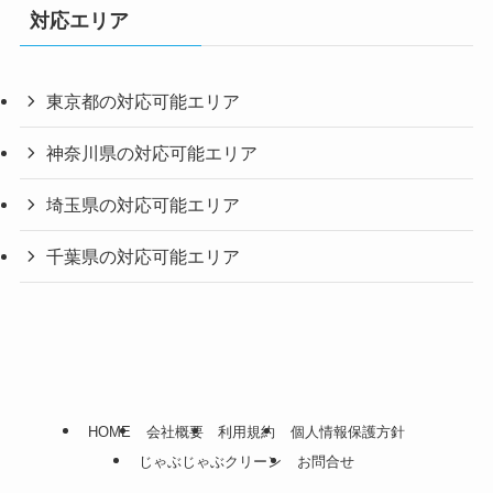
対応エリア
東京都の対応可能エリア
神奈川県の対応可能エリア
埼玉県の対応可能エリア
千葉県の対応可能エリア
HOME
会社概要
利用規約
個人情報保護方針
じゃぶじゃぶクリーン
お問合せ