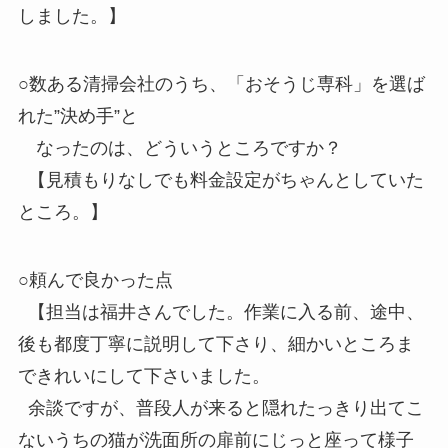
しました。】
○数ある清掃会社のうち、「おそうじ専科」を選ば
れた”決め手”と
なったのは、どういうところですか？
【見積もりなしでも料金設定がちゃんとしていた
ところ。】
○頼んで良かった点
【担当は福井さんでした。作業に入る前、途中、
後も都度丁寧に説明して下さり、細かいところま
できれいにして下さいました。
余談ですが、普段人が来ると隠れたっきり出てこ
ないうちの猫が洗面所の扉前にじっと座って様子