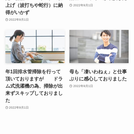
上げ（波打ちや蛇行）に納
2022年9月1日
得がいかず
2022年9月1日
年1回排水管掃除を行って
母も「凄いわねぇ」と仕事
頂いておりますが ドラ
ぶりに感心しておりました
ム式洗濯機の為、掃除が出
2022年9月1日
来ずスキップしておりまし
た
2022年9月1日