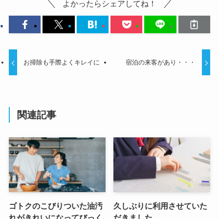
よかったらシェアしてね！
お掃除も手際よくキレイに
宿泊の来客があり・・・
関連記事
ゴトクのこびりついた油汚
久しぶりに利用させていた
れがきれいになってびっく
だきました