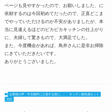
ページも見やすかったので、お願いしました、に
依頼するのは今回初めてだったので、正直どこま
でやっていただけるのか不安がありましたが、本
当に見違えるほどのピカピカキッチンの仕上がり
に、夫婦して驚きもので、大満足でした。
また、今度機会があれば、鳥井さんに是非お掃除
にきていただきたいです。
ありがとうございました。
お客様の声
中古物件に入居する前に。。
キッチン換気扇セット
北区