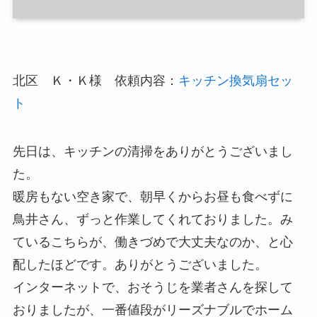
北区 Ｋ・Ｋ様 依頼内容：
キッチン換気扇セッ
ト
先日は、キッチンの清掃をありがとうございまし
た。
暖房もない空き家で、朝早くからお昼も食べずに
鳥井さん、ずっと作業してくれておりました。み
ているこちらが、働きづめで大丈夫なのか、と心
配したほどです。ありがとうございました。
インターネットで、おそうじを業者さんを探して
おりましたが、一番値段がリーズナブルでホーム