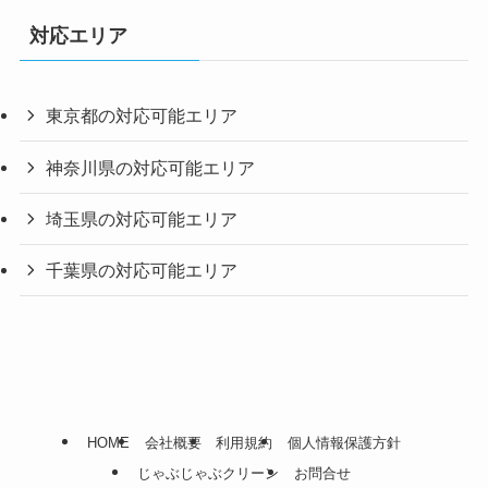
対応エリア
東京都の対応可能エリア
神奈川県の対応可能エリア
埼玉県の対応可能エリア
千葉県の対応可能エリア
HOME
会社概要
利用規約
個人情報保護方針
じゃぶじゃぶクリーン
お問合せ