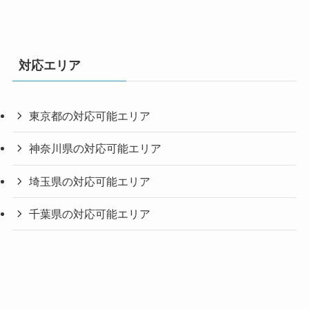
対応エリア
東京都の対応可能エリア
神奈川県の対応可能エリア
埼玉県の対応可能エリア
千葉県の対応可能エリア