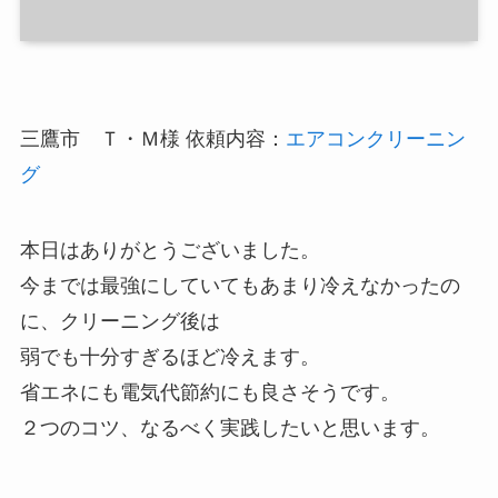
三鷹市 Ｔ・Ｍ様 依頼内容：
エアコンクリーニン
グ
本日はありがとうございました。
今までは最強にしていてもあまり冷えなかったの
に、クリーニング後は
弱でも十分すぎるほど冷えます。
省エネにも電気代節約にも良さそうです。
２つのコツ、なるべく実践したいと思います。