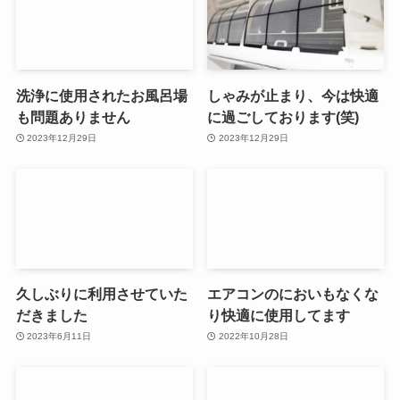
洗浄に使用されたお風呂場
しゃみが止まり、今は快適
も問題ありません
に過ごしております(笑)
2023年12月29日
2023年12月29日
久しぶりに利用させていた
エアコンのにおいもなくな
だきました
り快適に使用してます
2023年6月11日
2022年10月28日