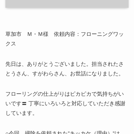
草加市 Ｍ・Ｍ様 依頼内容：フローニングワッ
クス
先日は、ありがとうございました。担当されたさ
とうさん、すがわらさん、お世話になりました。
フローリングの仕上がりはピカピカで気持ちがい
いです〓 丁寧にいろいろと対応していただき感謝
しています。
○今回、掃除を依頼された”キッカケ（理由）”は、