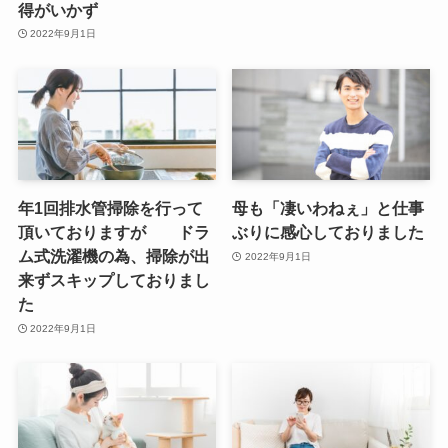
得がいかず
2022年9月1日
年1回排水管掃除を行って
母も「凄いわねぇ」と仕事
頂いておりますが ドラ
ぶりに感心しておりました
ム式洗濯機の為、掃除が出
2022年9月1日
来ずスキップしておりまし
た
2022年9月1日