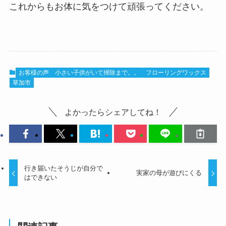
これからもお体に気をつけて頑張ってください。
お客様の声
小さい子供がいて掃除まで。。
フローリングワックス
草加市
よかったらシェアしてね！
行き届いたそうじが自分で
実家の母が遊びにくる
はできない