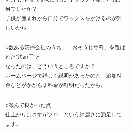
何でしたか？
子供が産まれから自分でワックスをかけるのが難
しいから。
○数ある清掃会社のうち、「おそうじ専科」を選ば
れた”決め手”と
なったのは、どういうところですか？
ホームページで詳しく説明があったのと、追加料
金などがかからず料金が鮮明だったから。
○頼んで良かった点
仕上がりはさすがプロ！という綺麗さに満足して
ます。