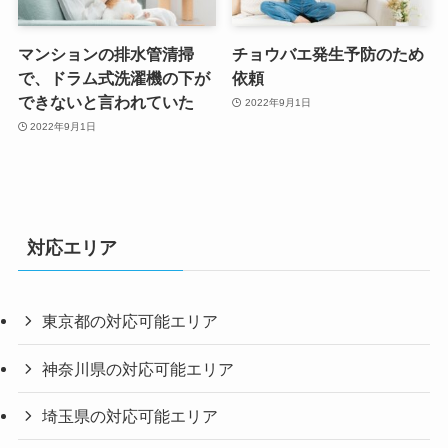
マンションの排水管清掃
チョウバエ発生予防のため
で、ドラム式洗濯機の下が
依頼
できないと言われていた
2022年9月1日
2022年9月1日
対応エリア
東京都の対応可能エリア
神奈川県の対応可能エリア
埼玉県の対応可能エリア