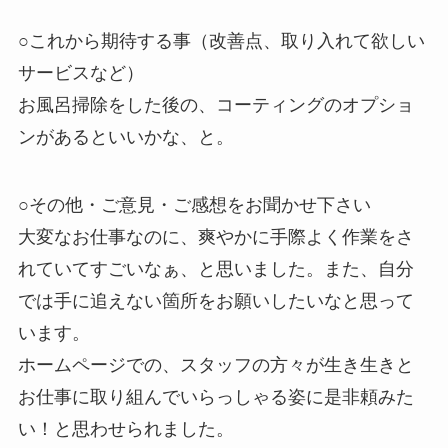
○これから期待する事（改善点、取り入れて欲しい
サービスなど）
お風呂掃除をした後の、コーティングのオプショ
ンがあるといいかな、と。
○その他・ご意見・ご感想をお聞かせ下さい
大変なお仕事なのに、爽やかに手際よく作業をさ
れていてすごいなぁ、と思いました。また、自分
では手に追えない箇所をお願いしたいなと思って
います。
ホームページでの、スタッフの方々が生き生きと
お仕事に取り組んでいらっしゃる姿に是非頼みた
い！と思わせられました。