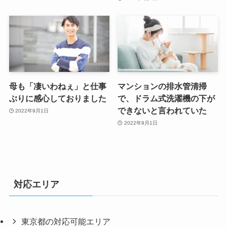
母も「凄いわねぇ」と仕事
マンションの排水管清掃
ぶりに感心しておりました
で、ドラム式洗濯機の下が
できないと言われていた
2022年9月1日
2022年9月1日
対応エリア
東京都の対応可能エリア