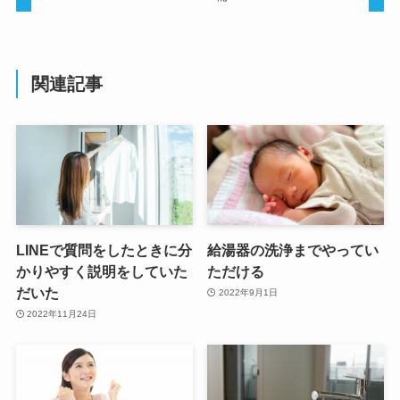
関連記事
LINEで質問をしたときに分
給湯器の洗浄までやってい
かりやすく説明をしていた
ただける
だいた
2022年9月1日
2022年11月24日