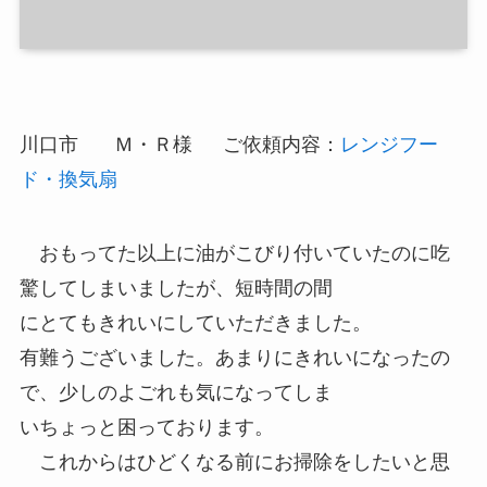
川口市 Ｍ・Ｒ様 ご依頼内容：
レンジフー
ド・換気扇
おもってた以上に油がこびり付いていたのに吃
驚してしまいましたが、短時間の間
にとてもきれいにしていただきました。
有難うございました。あまりにきれいになったの
で、少しのよごれも気になってしま
いちょっと困っております。
これからはひどくなる前にお掃除をしたいと思