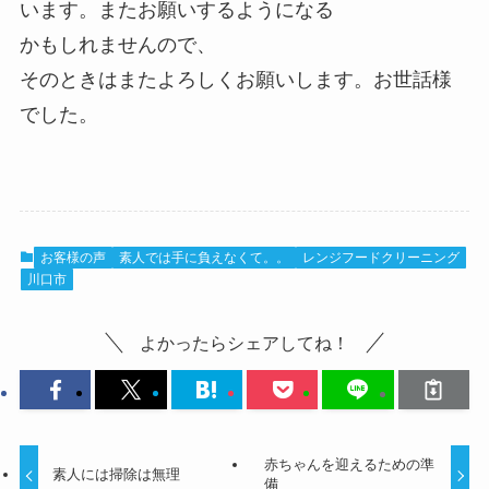
います。またお願いするようになる
かもしれませんので、
そのときはまたよろしくお願いします。お世話様
でした。
お客様の声
素人では手に負えなくて。。
レンジフードクリーニング
川口市
よかったらシェアしてね！
赤ちゃんを迎えるための準
素人には掃除は無理
備