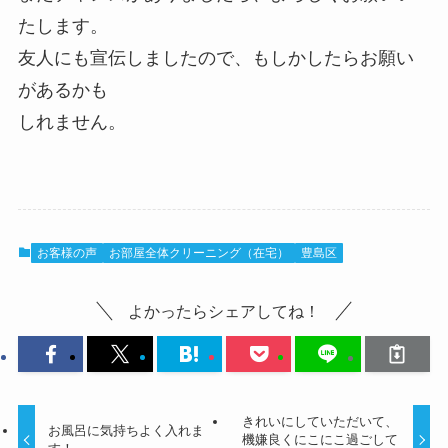
たします。
友人にも宣伝しましたので、もしかしたらお願い
があるかも
しれません。
お客様の声
お部屋全体クリーニング（在宅）
豊島区
よかったらシェアしてね！
きれいにしていただいて、
お風呂に気持ちよく入れま
機嫌良くにこにこ過ごして