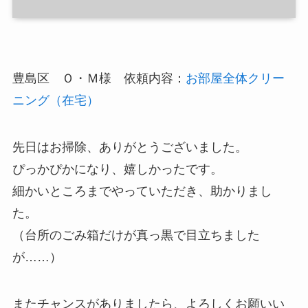
豊島区 Ｏ・Ｍ様 依頼内容：
お部屋全体クリー
ニング（在宅）
先日はお掃除、ありがとうございました。
ぴっかぴかになり、嬉しかったです。
細かいところまでやっていただき、助かりまし
た。
（台所のごみ箱だけが真っ黒で目立ちました
が……）
またチャンスがありましたら、よろしくお願いい