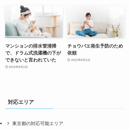
マンションの排水管清掃
チョウバエ発生予防のため
で、ドラム式洗濯機の下が
依頼
できないと言われていた
2022年9月1日
2022年9月1日
対応エリア
東京都の対応可能エリア