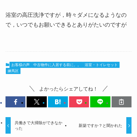
浴室の高圧洗浄ですが，時々ダメになるようなの
で，いつでもお願いできるとありがたいのですが
お客様の声
中古物件に入居する前に。。
浴室・トイレセット
練馬区
よかったらシェアしてね！
共働きで大掃除ができなか
新築ですか？と聞かれた
った