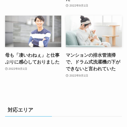
2022年9月1日
母も「凄いわねぇ」と仕事
マンションの排水管清掃
ぶりに感心しておりました
で、ドラム式洗濯機の下が
できないと言われていた
2022年9月1日
2022年9月1日
対応エリア