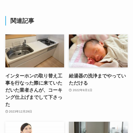
関連記事
インターホンの取り替え工
給湯器の洗浄までやってい
事を行なった際に来ていた
ただける
だいた業者さんが、コーキ
2022年9月1日
ング仕上げまでして下さっ
た
2023年12月29日