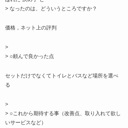
> なったのは、どういうところですか？
価格，ネット上の評判
>
> ○頼んで良かった点
セットだけでなくてトイレとバスなど場所を選べ
る
>
> ○これから期待する事（改善点、取り入れて欲し
いサービスなど）