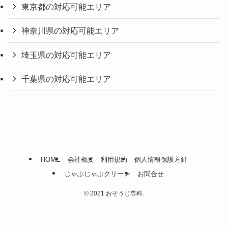
東京都の対応可能エリア
神奈川県の対応可能エリア
埼玉県の対応可能エリア
千葉県の対応可能エリア
HOME
会社概要
利用規約
個人情報保護方針
じゃぶじゃぶクリーン
お問合せ
©
2021 おそうじ専科.