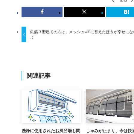
鉄筋３階建ての方は、メッシュwifiに替えたほうが幸せにな
よ
関連記事
洗浄に使用されたお風呂場も問
しゃみが止まり、今は快