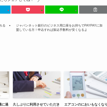
れる
ジャパンネット銀行のビジネス用口座をお持ちでPAYPAYに加
盟している方！申込すれば振込手数料が安くなるよ
適に過
久しぶりに利用させていただき
エアコンのにおいもなくな