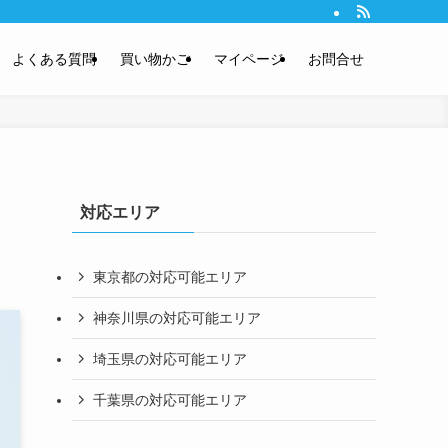
のでハウスクリーニング費用も安心。土日・祝も営業中。
よくある質問
買い物かご
マイページ
お問合せ
対応エリア
東京都の対応可能エリア
神奈川県の対応可能エリア
埼玉県の対応可能エリア
千葉県の対応可能エリア