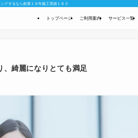
ニングするなら創業１８年施工実績１８０００件のおそうじ専科で。完全定額制な
トップページ
ご利用案内
サービス一覧
り、綺麗になりとても満足